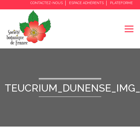
CONTACTEZ-NOUS
ESPACE ADHÉRENTS
PLATEFORME
TEUCRIUM_DUNENSE_IMG_